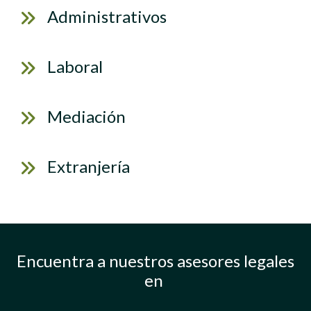
Administrativos
Laboral
Mediación
Extranjería
Encuentra a nuestros asesores legales
en