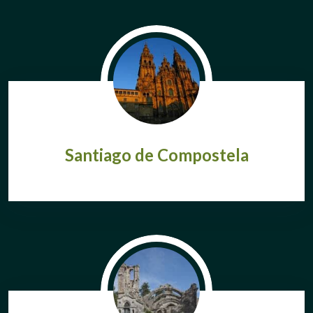
Santiago de Compostela