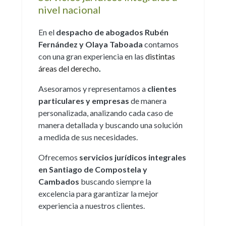
nivel nacional
En el
despacho de abogados Rubén
Fernández y Olaya Taboada
contamos
con una gran experiencia en las
distintas
áreas del derecho
.
Asesoramos y representamos a
clientes
particulares y empresas
de manera
personalizada, analizando cada caso de
manera detallada y buscando una solución
a medida de sus necesidades.
Ofrecemos
servicios jurídicos integrales
en Santiago de Compostela y
Cambados
buscando siempre la
excelencia para garantizar la mejor
experiencia a nuestros clientes.