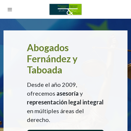
Abogados
Fernández y
Taboada
Desde el año 2009,
ofrecemos
asesoría
y
representación legal
integral
en múltiples áreas del
derecho.