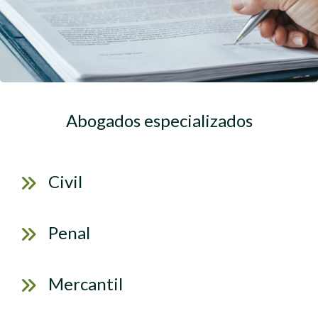
Abogados especializados
Civil
Penal
Mercantil