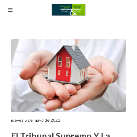
jueves 5 de mayo de 2022
El Tribunal Supremo Y La