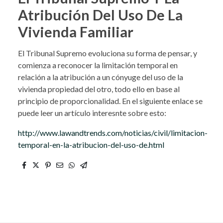
Atribución Del Uso De La
Vivienda Familiar
El Tribunal Supremo evoluciona su forma de pensar, y
comienza a reconocer la limitación temporal en
relación a la atribución a un cónyuge del uso de la
vivienda propiedad del otro, todo ello en base al
principio de proporcionalidad. En el siguiente enlace se
puede leer un artículo interesnte sobre esto:
http://www.lawandtrends.com/noticias/civil/limitacion-
temporal-en-la-atribucion-del-uso-de.html