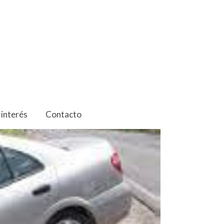
 interés
Contacto