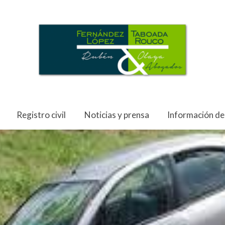
Registro civil
Noticias y prensa
Información de