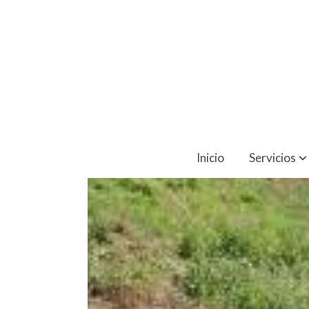
Inicio
Servicios