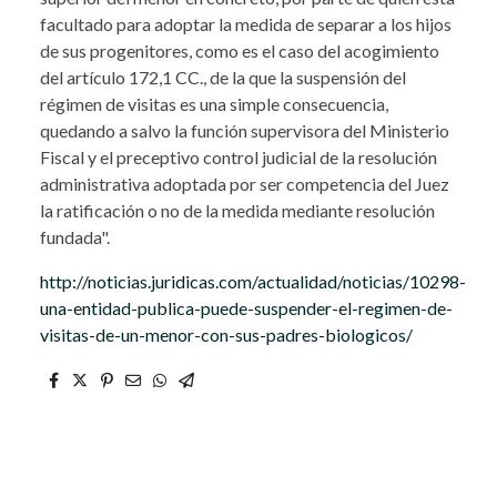
facultado para adoptar la medida de separar a los hijos
de sus progenitores, como es el caso del acogimiento
del artículo 172,1 CC., de la que la suspensión del
régimen de visitas es una simple consecuencia,
quedando a salvo la función supervisora del Ministerio
Fiscal y el preceptivo control judicial de la resolución
administrativa adoptada por ser competencia del Juez
la ratificación o no de la medida mediante resolución
fundada".
http://noticias.juridicas.com/actualidad/noticias/10298-
una-entidad-publica-puede-suspender-el-regimen-de-
visitas-de-un-menor-con-sus-padres-biologicos/