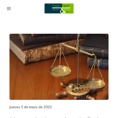
jueves 5 de mayo de 2022