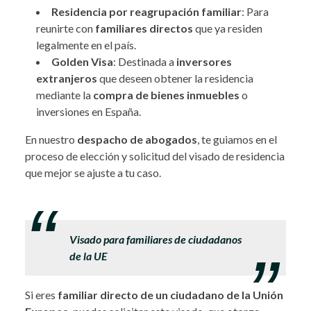
Residencia por reagrupación familiar
: Para
reunirte con
familiares directos
que ya residen
legalmente en el país.
Golden Visa
: Destinada a
inversores
extranjeros
que deseen obtener la residencia
mediante la
compra de bienes inmuebles
o
inversiones en España.
En nuestro
despacho de abogados
, te guiamos en el
proceso de elección y solicitud del visado de residencia
que mejor se ajuste a tu caso.
.
Visado para familiares de ciudadanos
de la UE
Si eres
familiar directo de un ciudadano de la Unión