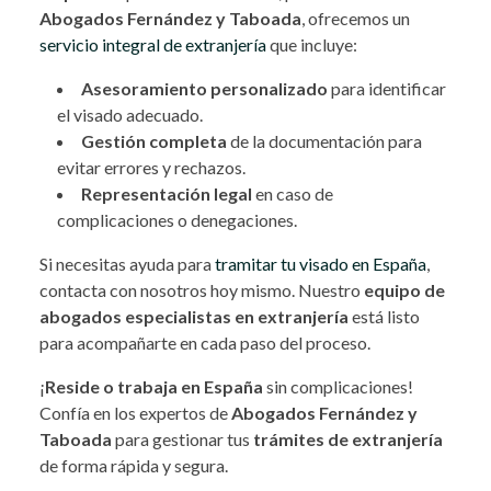
Abogados Fernández y Taboada
, ofrecemos un
servicio integral de extranjería
que incluye:
Asesoramiento personalizado
para identificar
el visado adecuado.
Gestión completa
de la documentación para
evitar errores y rechazos.
Representación legal
en caso de
complicaciones o denegaciones.
Si necesitas ayuda para
tramitar tu visado en España
,
contacta con nosotros hoy mismo. Nuestro
equipo de
abogados especialistas en extranjería
está listo
para acompañarte en cada paso del proceso.
¡
Reside o trabaja en España
sin complicaciones!
Confía en los expertos de
Abogados Fernández y
Taboada
para gestionar tus
trámites de extranjería
de forma rápida y segura.