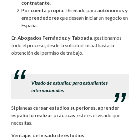
contratante
.
Por cuenta propia
: Diseñado para
autónomos y
emprendedores
que desean iniciar un negocio en
España.
En
Abogados Fernández y Taboada
, gestionamos
todo el proceso, desde la solicitud inicial hasta la
obtención del permiso de trabajo.
.
Visado de estudios: para estudiantes
internacionales
Si planeas
cursar estudios superiores
,
aprender
español o realizar prácticas
, este es el visado que
necesitas.
Ventajas del visado de estudios: