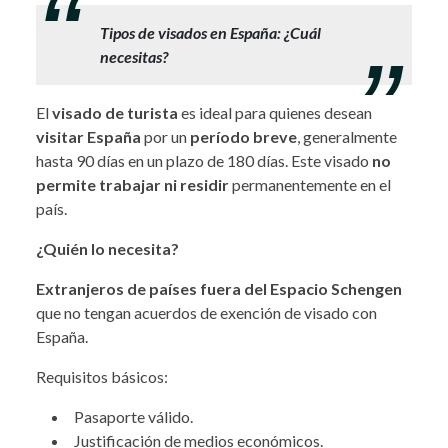
Tipos de visados en España: ¿Cuál
necesitas?
El
visado de turista
es ideal para quienes desean
visitar España
por un
período breve
, generalmente
hasta 90 días en un plazo de 180 días. Este visado
no
permite trabajar
ni residir
permanentemente en el
país.
¿Quién lo necesita?
Extranjeros de países fuera del Espacio Schengen
que no tengan acuerdos de exención de visado con
España.
Requisitos básicos:
Pasaporte válido.
Justificación de medios económicos.