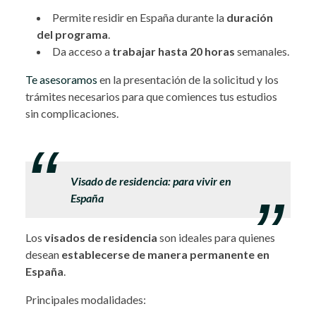
Permite residir en España durante la
duración
del programa
.
Da acceso a
trabajar hasta 20 horas
semanales.
Te asesoramos
en la presentación de la solicitud y los
trámites necesarios para que comiences tus estudios
sin complicaciones.
.
Visado de residencia: para vivir en
España
Los
visados de residencia
son ideales para quienes
desean
establecerse de manera permanente en
España
.
Principales modalidades: