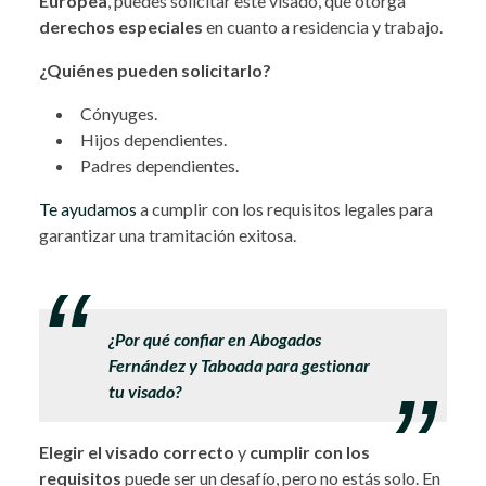
Europea
, puedes solicitar este visado, que otorga
derechos especiales
en cuanto a residencia y trabajo.
¿Quiénes pueden solicitarlo?
Cónyuges.
Hijos dependientes.
Padres dependientes.
Te ayudamos
a cumplir con los requisitos legales para
garantizar una tramitación exitosa.
.
¿Por qué confiar en Abogados
Fernández y Taboada para gestionar
tu visado?
Elegir el visado correcto
y
cumplir con los
requisitos
puede ser un desafío, pero no estás solo. En