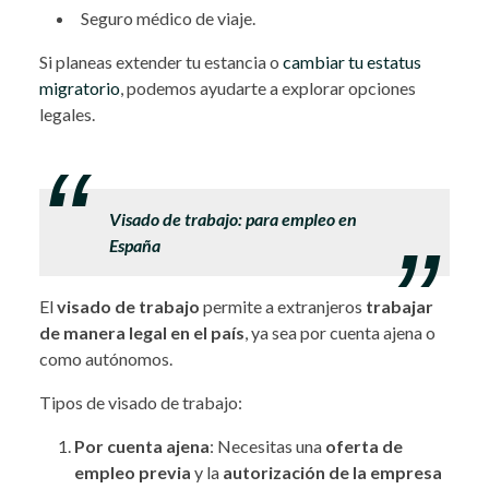
Seguro médico de viaje.
Si planeas extender tu estancia o
cambiar tu estatus
migratorio
, podemos ayudarte a explorar opciones
legales.
.
Visado de trabajo: para empleo en
España
El
visado de trabajo
permite a extranjeros
trabajar
de manera legal en el país
, ya sea por cuenta ajena o
como autónomos.
Tipos de visado de trabajo:
Por cuenta ajena
: Necesitas una
oferta de
empleo previa
y la
autorización de la empresa